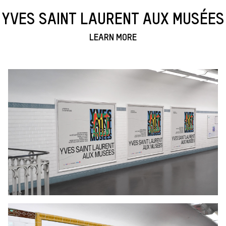
YVES SAINT LAURENT AUX MUSÉES
LEARN MORE