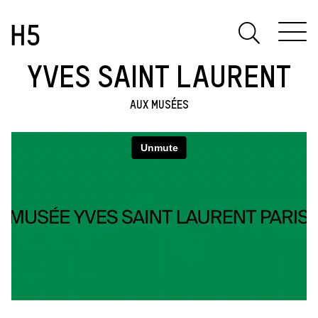
YVES SAINT LAURENT
AUX MUSÉES