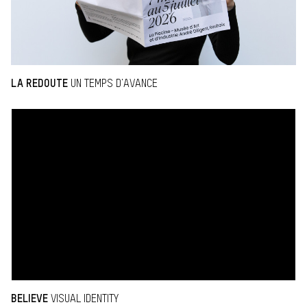
LA REDOUTE
UN TEMPS D'AVANCE
BELIEVE
VISUAL IDENTITY