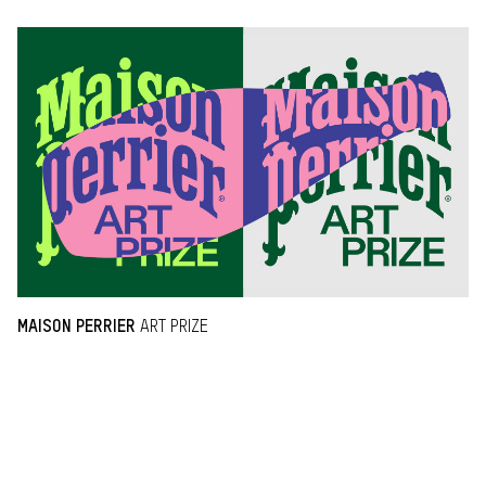
MAISON PERRIER
ART PRIZE