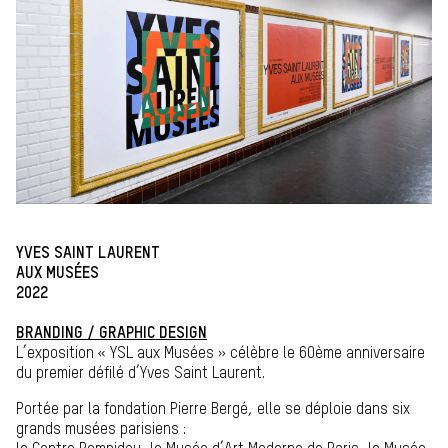
YVES SAINT LAURENT
AUX MUSÉES
2022
BRANDING / GRAPHIC DESIGN
L’exposition « YSL aux Musées » célèbre le 60ème anniversaire
du premier défilé d’Yves Saint Laurent.
Portée par la fondation Pierre Bergé, elle se déploie dans six
grands musées parisiens :